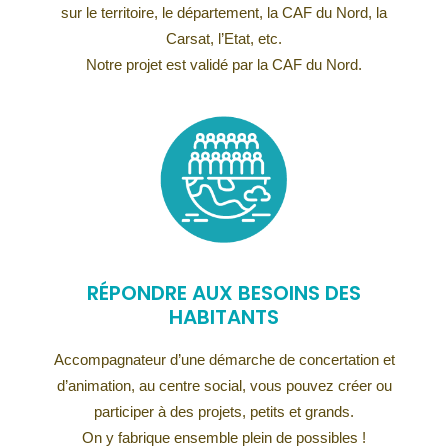
sur le territoire, le département, la CAF du Nord, la
Carsat, l’Etat, etc.
Notre projet est validé par la CAF du Nord.
RÉPONDRE AUX BESOINS DES
HABITANTS
Accompagnateur d’une démarche de concertation et
d’animation, au centre social, vous pouvez créer ou
participer à des projets, petits et grands.
On y fabrique ensemble plein de possibles !