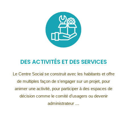
DES ACTIVITÉS ET DES SERVICES
Le Centre Social se construit avec les habitants et offre
de multiples façon de s’engager sur un projet, pour
animer une activité, pour participer à des espaces de
décision comme le comité d’usagers ou devenir
administrateur …