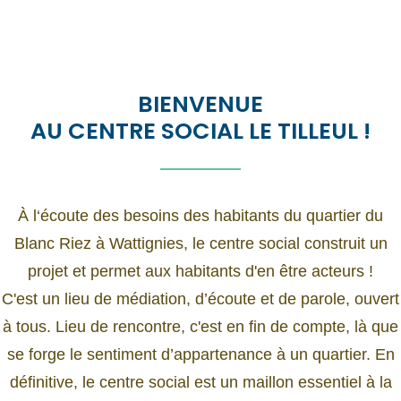
BIENVENUE
AU CENTRE SOCIAL LE TILLEUL !
À l‘écoute des besoins des habitants du quartier du
Blanc Riez à Wattignies, le centre social construit un
projet et permet aux habitants d'en être acteurs !
C'est un lieu de médiation, d’écoute et de parole, ouvert
à tous. Lieu de rencontre, c'est en fin de compte, là que
se forge le sentiment d’appartenance à un quartier. En
définitive, le centre social est un maillon essentiel à la