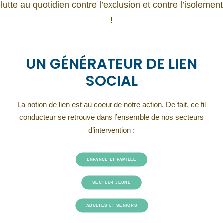
lutte au quotidien contre l’exclusion et contre l’isolement
!
UN GÉNÉRATEUR DE LIEN
SOCIAL
La notion de lien est au coeur de notre action. De fait, ce fil
conducteur se retrouve dans l’ensemble de nos secteurs
d’intervention :
ENFANCE ET FAMILLE
SECTEUR JEUNE
ADULTES ET SENIORS