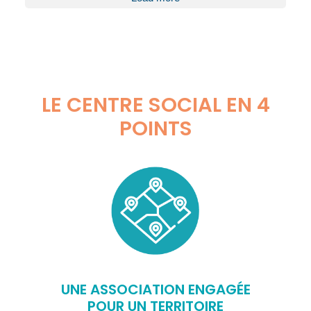
LE CENTRE SOCIAL EN 4
POINTS
UNE ASSOCIATION ENGAGÉE
POUR UN TERRITOIRE