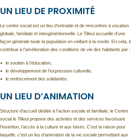
UN LIEU DE PROXIMITÉ
Le centre social est un lieu d’entraide et de rencontres à vocation
globale, familiale et intergénértionnelle. Le Tilleul accueille d’une
façon générale toute la population en veillant à la mixité. En cela, il
contribue à l’amélioration des conditions de vie des habitants par :
le soutien à l’éducation,
le développement de l’expression culturelle,
le renforcement des solidarités.
UN LIEU D’ANIMATION
Structure d’accueil dédiée à l’action sociale et familiale, le Centre
social le Tilleul propose des activités et des services favorisant
l’insertion, l’accès à la culture et aux loisirs. C’est la raison pour
laquelle, c’est un leu d’animation de la vie sociale permettant aux