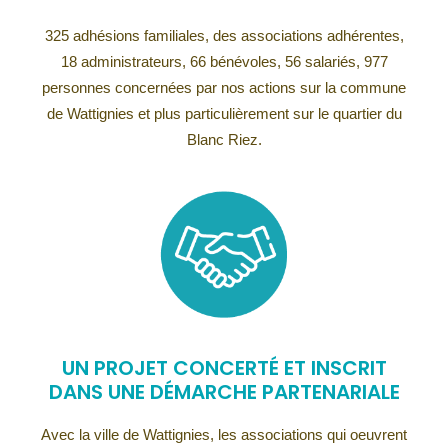
325 adhésions familiales, des associations adhérentes,
18 administrateurs, 66 bénévoles, 56 salariés, 977
personnes concernées par nos actions sur la commune
de Wattignies et plus particulièrement sur le quartier du
Blanc Riez.
UN PROJET CONCERTÉ ET INSCRIT
DANS UNE DÉMARCHE PARTENARIALE
Avec la ville de Wattignies, les associations qui oeuvrent