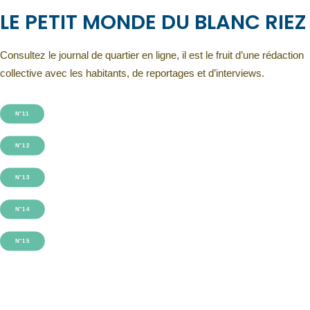
LE PETIT MONDE DU BLANC RIEZ
Consultez le journal de quartier en ligne, il est le fruit d’une rédaction
collective avec les habitants, de reportages et d’interviews.
N°11
N°12
N°13
N°14
N°15