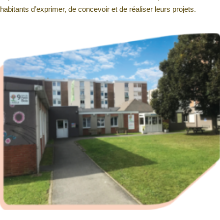
habitants d’exprimer, de concevoir et de réaliser leurs projets.