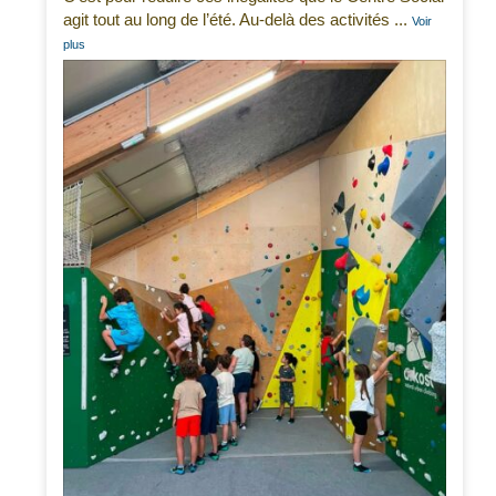
agit tout au long de l’été. Au-delà des activités
...
Voir
plus