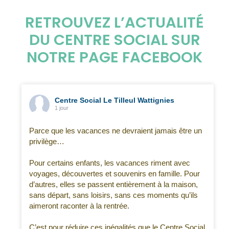
RETROUVEZ L’ACTUALITÉ
DU CENTRE SOCIAL SUR
NOTRE PAGE FACEBOOK
Centre Social Le Tilleul Wattignies
1 jour
Parce que les vacances ne devraient jamais être un
privilège…
Pour certains enfants, les vacances riment avec
voyages, découvertes et souvenirs en famille. Pour
d’autres, elles se passent entièrement à la maison,
sans départ, sans loisirs, sans ces moments qu’ils
aimeront raconter à la rentrée.
C’est pour réduire ces inégalités que le Centre Social