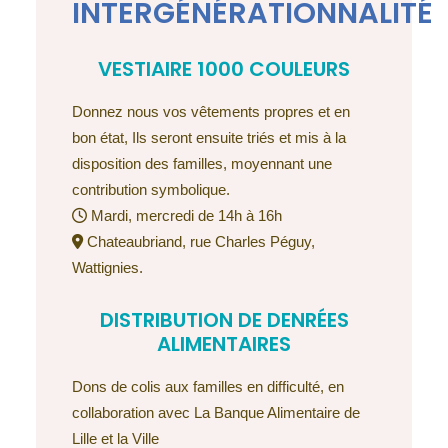
INTERGÉNÉRATIONNALITÉ
VESTIAIRE 1000 COULEURS
Donnez nous vos vêtements propres et en
bon état, Ils seront ensuite triés et mis à la
disposition des familles, moyennant une
contribution symbolique.
Mardi, mercredi de 14h à 16h
Chateaubriand, rue Charles Péguy,
Wattignies.
DISTRIBUTION DE DENRÉES
ALIMENTAIRES
Dons de colis aux familles en difficulté, en
collaboration avec La Banque Alimentaire de
Lille et la Ville