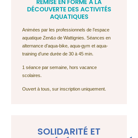
REMISE EN FORME À LA
DÉCOUVERTE DES ACTIVITÉS
AQUATIQUES
Animées par les professionnels de l’espace
aquatique Zen&o de Wattignies. Séances en
alternance d’aqua-bike, aqua-gym et aqua-
training d’une durée de 30 à 45 min.
1 séance par semaine, hors vacance
scolaires.
Ouvert à tous, sur inscription uniquement.
SOLIDARITÉ ET