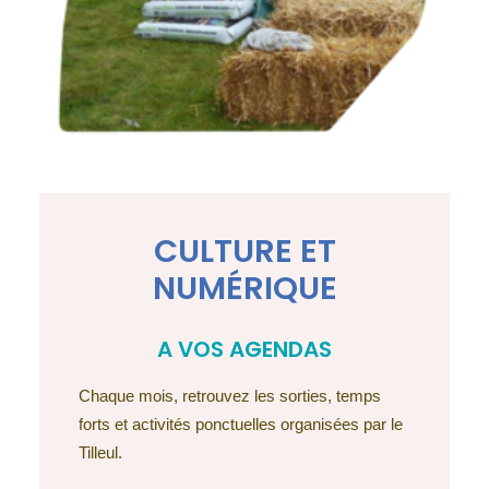
CULTURE ET
NUMÉRIQUE
A VOS AGENDAS
Chaque mois, retrouvez les sorties, temps
forts et activités ponctuelles organisées par le
Tilleul.