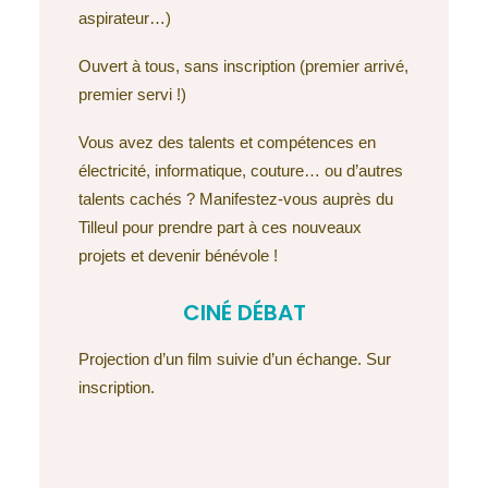
aspirateur…)
Ouvert à tous, sans inscription (premier arrivé,
premier servi !)
Vous avez des talents et compétences en
électricité, informatique, couture… ou d’autres
talents cachés ? Manifestez-vous auprès du
Tilleul pour prendre part à ces nouveaux
projets et devenir bénévole !
CINÉ DÉBAT
Projection d’un film suivie d’un échange. Sur
inscription.