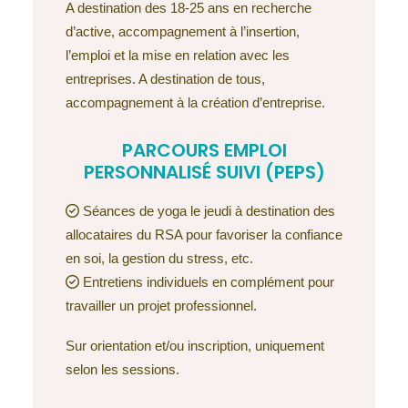
A destination des 18-25 ans en recherche
d’active, accompagnement à l’insertion,
l’emploi et la mise en relation avec les
entreprises. A destination de tous,
accompagnement à la création d’entreprise.
PARCOURS EMPLOI
PERSONNALISÉ SUIVI (PEPS)
Séances de yoga le jeudi à destination des
allocataires du RSA pour favoriser la confiance
en soi, la gestion du stress, etc.
Entretiens individuels en complément pour
travailler un projet professionnel.
Sur orientation et/ou inscription, uniquement
selon les sessions.