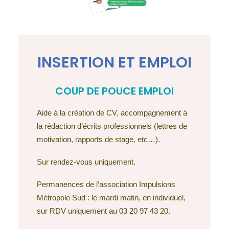
INSERTION ET EMPLOI
COUP DE POUCE EMPLOI
Aide à la création de CV, accompagnement à
la rédaction d’écrits professionnels (lettres de
motivation, rapports de stage, etc…).
Sur rendez-vous uniquement.
Permanences de l’association Impulsions
Métropole Sud : le mardi matin, en individuel,
sur RDV uniquement au 03 20 97 43 20.