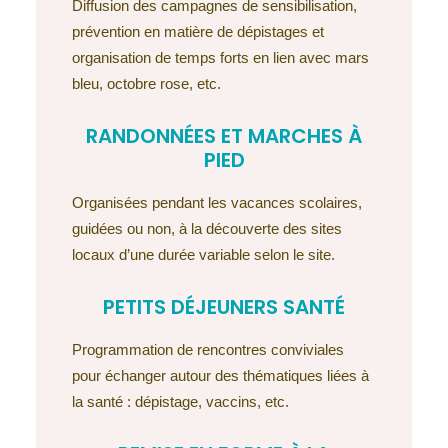
Diffusion des campagnes de sensibilisation,
prévention en matière de dépistages et
organisation de temps forts en lien avec mars
bleu, octobre rose, etc.
RANDONNÉES ET MARCHES À
PIED
Organisées pendant les vacances scolaires,
guidées ou non, à la découverte des sites
locaux d’une durée variable selon le site.
PETITS DÉJEUNERS SANTÉ
Programmation de rencontres conviviales
pour échanger autour des thématiques liées à
la santé : dépistage, vaccins, etc.