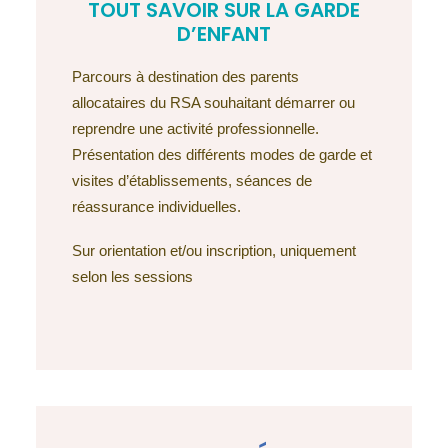
TOUT SAVOIR SUR LA GARDE
D’ENFANT
Parcours à destination des parents
allocataires du RSA souhaitant démarrer ou
reprendre une activité professionnelle.
Présentation des différents modes de garde et
visites d’établissements, séances de
réassurance individuelles.
Sur orientation et/ou inscription, uniquement
selon les sessions