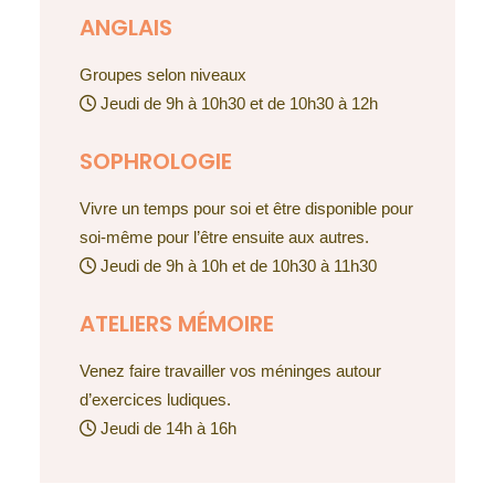
ANGLAIS
Groupes selon niveaux
Jeudi de 9h à 10h30 et de 10h30 à 12h
SOPHROLOGIE
Vivre un temps pour soi et être disponible pour
soi-même pour l’être ensuite aux autres.
Jeudi de 9h à 10h et de 10h30 à 11h30
ATELIERS MÉMOIRE
Venez faire travailler vos méninges autour
d’exercices ludiques.
Jeudi de 14h à 16h