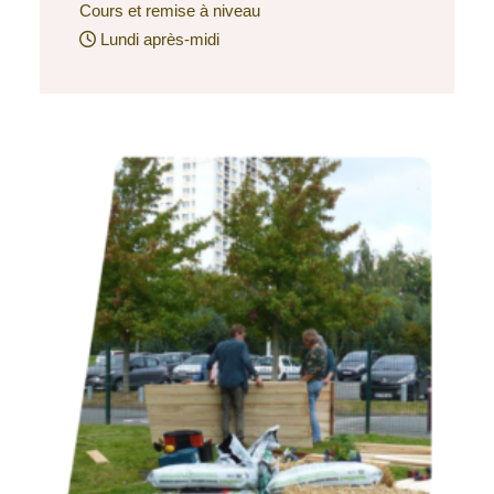
Cours et remise à niveau
Lundi après-midi