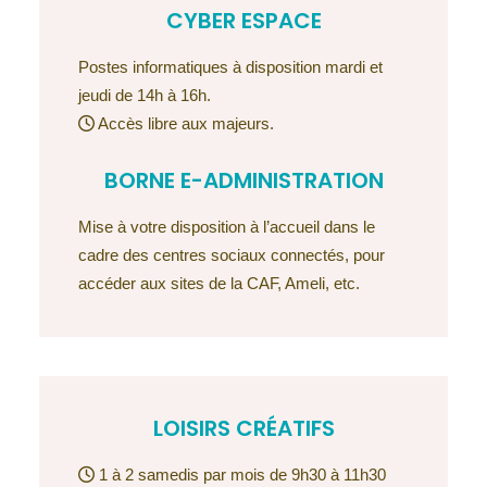
CYBER ESPACE
Postes informatiques à disposition mardi et
jeudi de 14h à 16h.
Accès libre aux majeurs.
BORNE E-ADMINISTRATION
Mise à votre disposition à l’accueil dans le
cadre des centres sociaux connectés, pour
accéder aux sites de la CAF, Ameli, etc.
LOISIRS CRÉATIFS
1 à 2 samedis par mois de 9h30 à 11h30