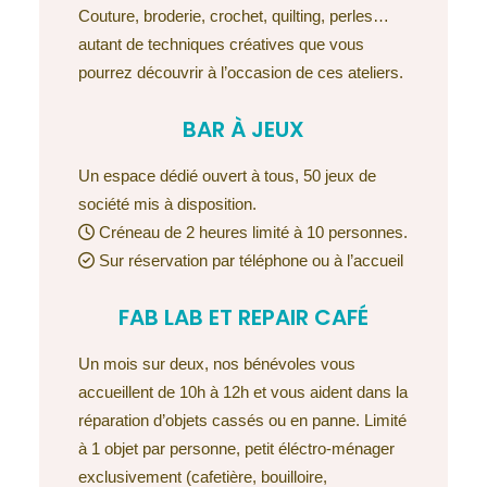
Couture, broderie, crochet, quilting, perles…
autant de techniques créatives que vous
pourrez découvrir à l’occasion de ces ateliers.
BAR À JEUX
Un espace dédié ouvert à tous, 50 jeux de
société mis à disposition.
Créneau de 2 heures limité à 10 personnes.
Sur réservation par téléphone ou à l’accueil
FAB LAB ET REPAIR CAFÉ
Un mois sur deux, nos bénévoles vous
accueillent de 10h à 12h et vous aident dans la
réparation d’objets cassés ou en panne. Limité
à 1 objet par personne, petit éléctro-ménager
exclusivement (cafetière, bouilloire,