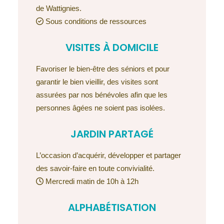
de Wattignies.
Sous conditions de ressources
VISITES À DOMICILE
Favoriser le bien-être des séniors et pour
garantir le bien vieillir, des visites sont
assurées par nos bénévoles afin que les
personnes âgées ne soient pas isolées.
JARDIN PARTAGÉ
L’occasion d’acquérir, développer et partager
des savoir-faire en toute convivialité.
Mercredi matin de 10h à 12h
ALPHABÉTISATION