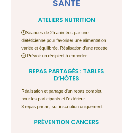
SANTÉ
ATELIERS NUTRITION
Séances de 2h animées par une
diététicienne pour favoriser une alimentation
variée et équilibrée. Réalisation d’une recette.
Prévoir un récipient à emporter
REPAS PARTAGÉS : TABLES
D’HÔTES
Réalisation et partage d’un repas complet,
pour les participants et l’extérieur.
3 repas par an, sur inscription uniquement
PRÉVENTION CANCERS