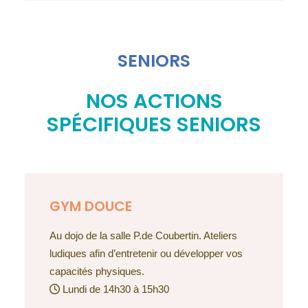
SENIORS
NOS ACTIONS
SPÉCIFIQUES SENIORS
GYM DOUCE
Au dojo de la salle P.de Coubertin. Ateliers
ludiques afin d’entretenir ou développer vos
capacités physiques.
Lundi de 14h30 à 15h30